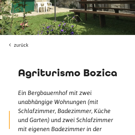
zurück
Agriturismo Bozica
Ein Bergbauernhof mit zwei
unabhängige Wohnungen (mit
Schlafzimmer, Badezimmer, Küche
und Garten) und zwei Schlafzimmer
mit eigenen Badezimmer in der