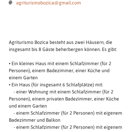
agriturismobozica@gmail.com
Agriturismo Bozica besteht aus zwei Häusern, die
insgesamt bis 8 Gäste beherbergen können. Es gibt:
• Ein kleines Haus mit einem Schlafzimmer (für 2
Personen), einem Badezimmer, einer Küche und
einem Garten
• Ein Haus (für insgesamt 6 Schlafplätze) mit:
- einer Wohnung mit einem Schlafzimmer (für 2
Personen), einem privaten Badezimmer, einer Küche
und einem Garten
- einem Schlafzimmer (für 2 Personen) mit eigenem
Badezimmer und Balkon
- einem Schlafzimmer (für 2 Personen) mit eigenem