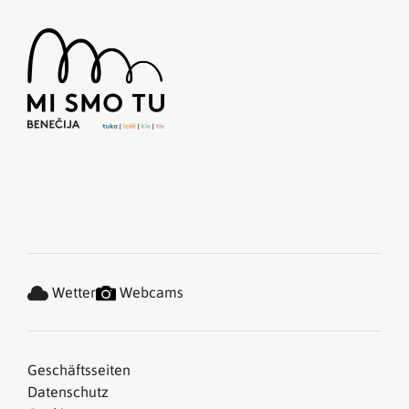
Wetter
Webcams
Geschäftsseiten
Datenschutz