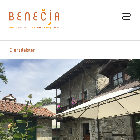
Dienstleister