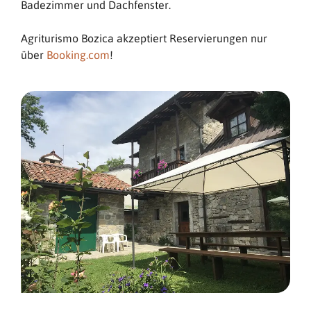
Badezimmer und Dachfenster.
Agriturismo Bozica akzeptiert Reservierungen nur
über
Booking.com
!