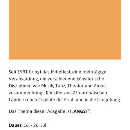
Seit 1991 bringt das Mittelfest, eine mehrtägige
Veranstaltung, die verschiedene künstlerische
Disziplinen wie Musik, Tanz, Theater und Zirkus
zusammenbringt, Künstler aus 27 europäischen
Ländern nach Cividale del Friuli und in die Umgebung.
Das Thema dieser Ausgabe ist „
ANGST
“.
Dauer:
16. - 26. Juli