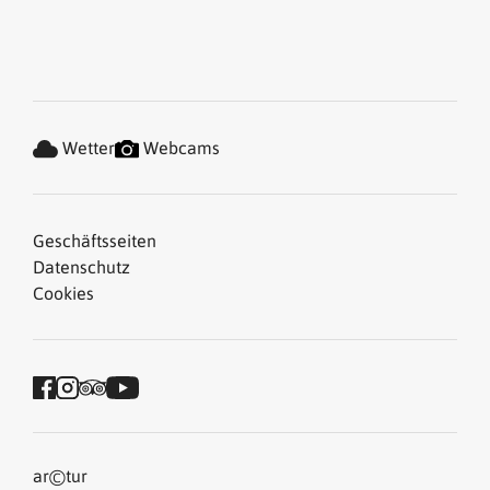
Wetter
Webcams
Geschäftsseiten
Datenschutz
Cookies
©
ar
tur