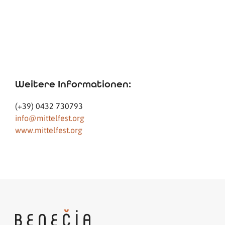
Weitere Informationen:
(+39) 0432 730793
info@mittelfest.org
www.mittelfest.org