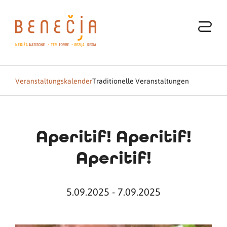
Veranstaltungskalender
Traditionelle Veranstaltungen
Aperitif! Aperitif!
Aperitif!
5.09.2025 - 7.09.2025