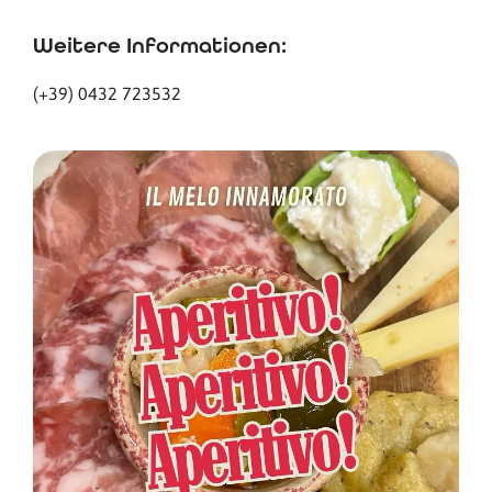
Weitere Informationen:
(+39) 0432 723532