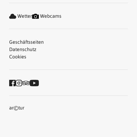
Wetter
Webcams
Geschäftsseiten
Datenschutz
Cookies
©
ar
tur