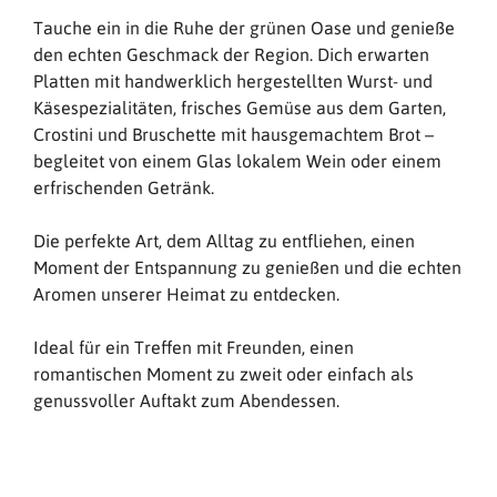
Tauche ein in die Ruhe der grünen Oase und genieße
den echten Geschmack der Region. Dich erwarten
Platten mit handwerklich hergestellten Wurst- und
Käsespezialitäten, frisches Gemüse aus dem Garten,
Crostini und Bruschette mit hausgemachtem Brot –
begleitet von einem Glas lokalem Wein oder einem
erfrischenden Getränk.
Die perfekte Art, dem Alltag zu entfliehen, einen
Moment der Entspannung zu genießen und die echten
Aromen unserer Heimat zu entdecken.
Ideal für ein Treffen mit Freunden, einen
romantischen Moment zu zweit oder einfach als
genussvoller Auftakt zum Abendessen.