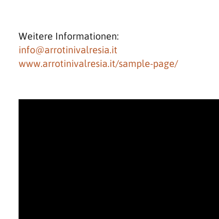
Weitere Informationen:
info@arrotinivalresia.it
www.arrotinivalresia.it/sample-page/