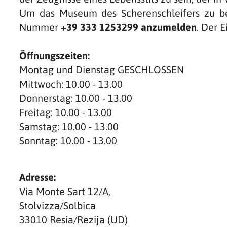
Um das Museum des Scherenschleifers zu 
Nummer
+39 333 1253299 anzumelden
. Der E
Öffnungszeiten:
Montag und Dienstag GESCHLOSSEN
Mittwoch: 10.00 - 13.00
Donnerstag: 10.00 - 13.00
Freitag: 10.00 - 13.00
Samstag: 10.00 - 13.00
Sonntag: 10.00 - 13.00
Adresse:
Via Monte Sart 12/A,
Stolvizza/Solbica
33010 Resia/Rezija (UD)