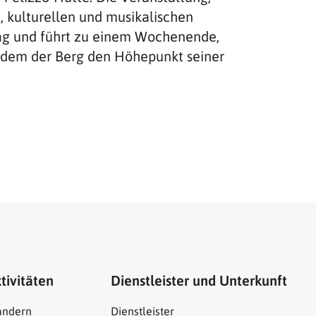
, kulturellen und musikalischen
rtag und führt zu einem Wochenende,
n dem der Berg den Höhepunkt seiner
tivitäten
Dienstleister und Unterkunft
ndern
Dienstleister