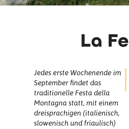
La F
Jedes erste Wochenende im
September findet das
traditionelle Festa della
Montagna statt, mit einem
dreisprachigen (italienisch,
slowenisch und friaulisch)