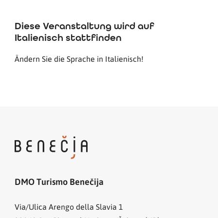
Diese Veranstaltung wird auf
Italienisch stattfinden
Ändern Sie die Sprache in Italienisch!
DMO Turismo Benečija
Via/Ulica Arengo della Slavia 1