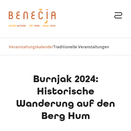
Veranstaltungskalender
Traditionelle Veranstaltungen
Burnjak 2024:
Historische
Wanderung auf den
Berg Hum