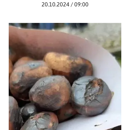
20.10.2024 / 09:00