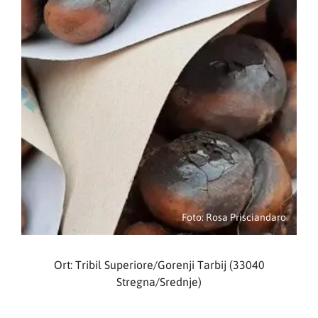
Foto: Rosa Prisciandaro
Ort: Tribil Superiore/Gorenji Tarbij (33040
Stregna/Srednje)