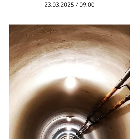
23.03.2025 / 09:00