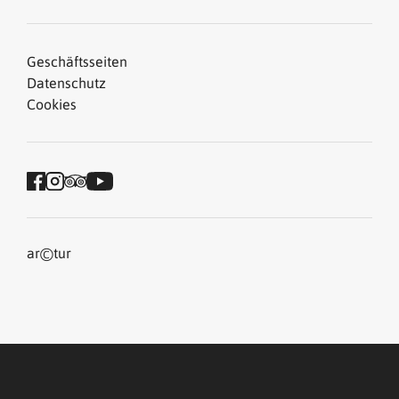
Geschäftsseiten
Datenschutz
Cookies
©
ar
tur