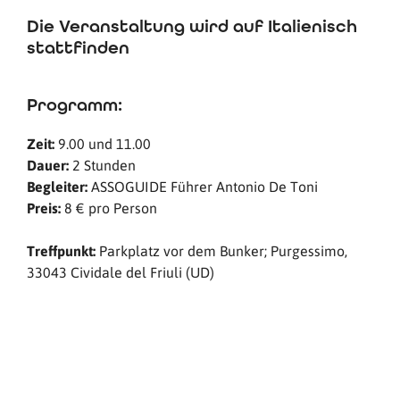
Die Veranstaltung wird auf Italienisch
stattfinden
Programm:
Zeit:
9.00 und 11.00
Dauer:
2 Stunden
Begleiter:
ASSOGUIDE Führer Antonio De Toni
Preis:
8 € pro Person
Treffpunkt:
Parkplatz vor dem Bunker; Purgessimo,
33043 Cividale del Friuli (UD)