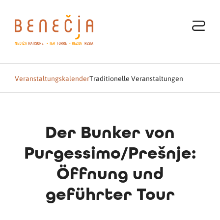
Veranstaltungskalender
Traditionelle Veranstaltungen
Der Bunker von
Purgessimo/Prešnje:
Öffnung und
geführter Tour