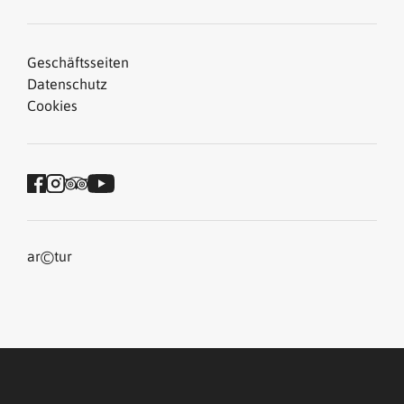
Geschäftsseiten
Datenschutz
Cookies
©
ar
tur