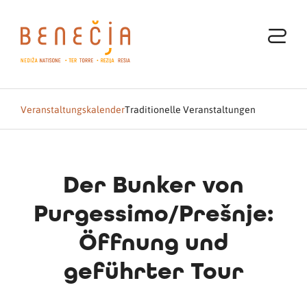
Veranstaltungskalender
Traditionelle Veranstaltungen
Der Bunker von
Purgessimo/Prešnje:
Öffnung und
geführter Tour