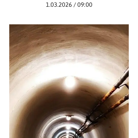
1.03.2026 / 09:00