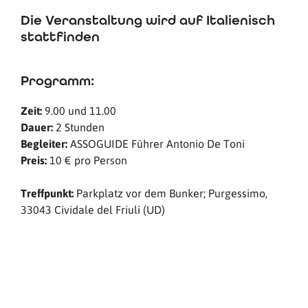
Die Veranstaltung wird auf Italienisch
stattfinden
Programm:
Zeit:
9.00 und 11.00
Dauer:
2 Stunden
Begleiter:
ASSOGUIDE Führer Antonio De Toni
Preis:
10 € pro Person
Treffpunkt:
Parkplatz vor dem Bunker; Purgessimo,
33043 Cividale del Friuli (UD)