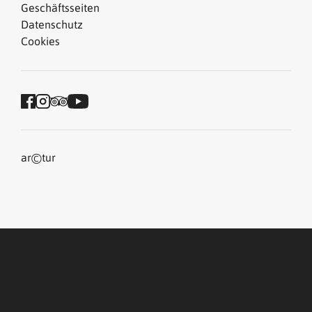
Geschäftsseiten
Datenschutz
Cookies
©
ar
tur