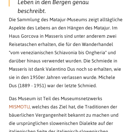
Leben in den Bergen genau
beschreibt.
Die Sammlung des Matajur-Museums zeigt alltägliche
Aspekte des Lebens an den Hängen des Matajur. Im
Haus Gorcova in Masseris sind unter anderem zwei
Reisetaschen erhalten, die für den Wanderhandel
"vom venezianischen Schiavonia bis Ongheria" und
darüber hinaus verwendet wurden. Die Schmiede in
Masseris ist dank Valentino Dus noch so erhalten, wie
sie in den 1950er Jahren verlassen wurde. Michele
Dus (1889 - 1951) war der letzte Schmied.
Das Museum ist Teil des Museumsnetzwerks
MISMOTU
, welches das Ziel hat, die Traditionen der
bäuerlichen Vergangenheit bekannt zu machen und
die ursprünglichen slowenischen Dialekte auf der
italienischen Seite der italienisch-slowenischen