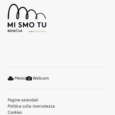
Meteo
Webcam
Pagine aziendali
Politica sulla riservatezza
Cookies