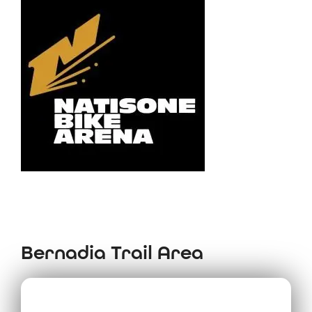
Bernadia Trail Area