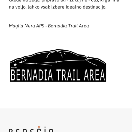
na voljo, lahko vsak izbere idealno destinacijo.
Maglia Nera APS - Bernadia Trail Area