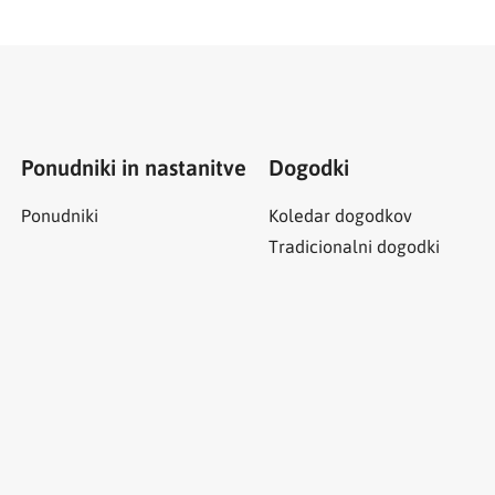
Ponudniki in nastanitve
Dogodki
Ponudniki
Koledar dogodkov
Tradicionalni dogodki