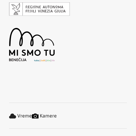
Vreme
Kamere