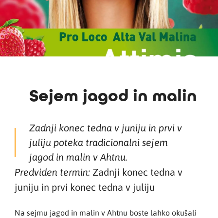
Sejem jagod in malin
Zadnji konec tedna v juniju in prvi v
juliju poteka tradicionalni sejem
jagod in malin v Ahtnu.
Zadnji konec tedna v
Predviden termin:
juniju in prvi konec tedna v juliju
Na sejmu jagod in malin v Ahtnu boste lahko okušali