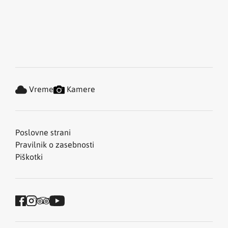
Vreme
Kamere
Poslovne strani
Pravilnik o zasebnosti
Piškotki