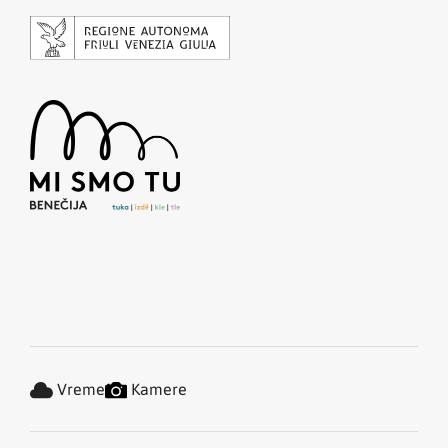
Vreme
Kamere