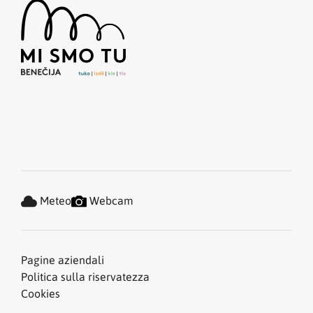
Meteo
Webcam
Pagine aziendali
Politica sulla riservatezza
Cookies