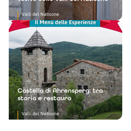
Valli del Natisone
Castello di Ahrensperg: tra
storia e restauro
Valli del Natisone