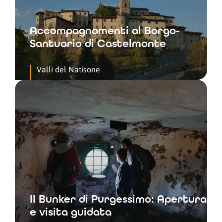
Accompagnamenti al Borgo-
Santuario di Castelmonte
Valli del Natisone
Il Bunker di Purgessimo: Apertura
e visita guidata