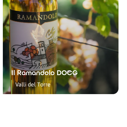
Il Ramandolo DOCG
Valli del Torre