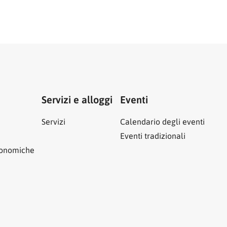
Servizi e alloggi
Eventi
Servizi
Calendario degli eventi
Eventi tradizionali
ronomiche