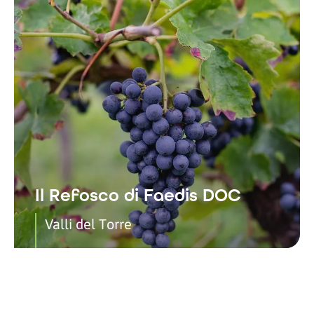
Il Refosco di Faedis DOC
Valli del Torre