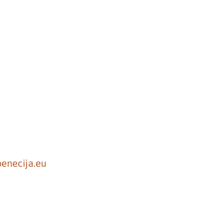
enecija.eu