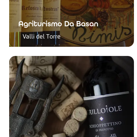
Agriturismo Da Basan
Valli del Torre