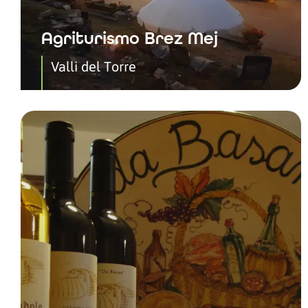
Agriturismo Brez Mej
Valli del Torre