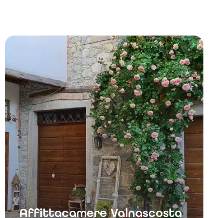
Affittacamere Valnascosta