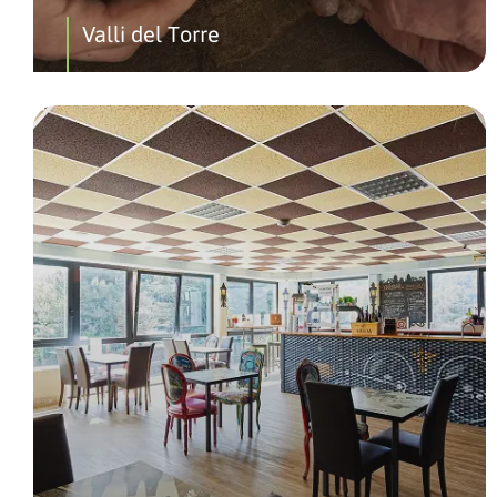
Valli del Torre