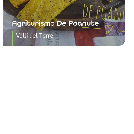
Agriturismo De Poanute
Valli del Torre