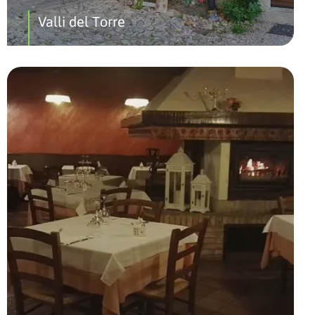
Valli del Torre