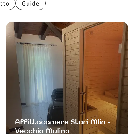
tto
Guide
Affittacamere Stari Mlin -
Vecchio Mulino