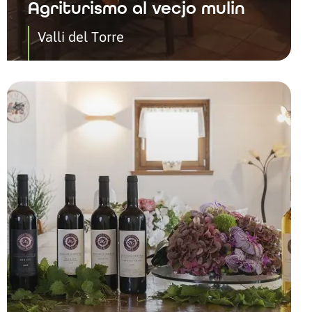
Agriturismo al vecjo mulin
Valli del Torre