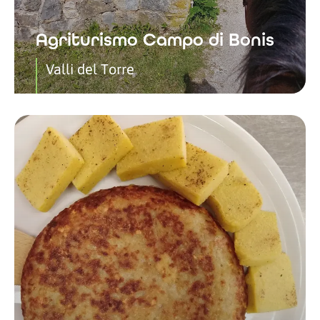
Agriturismo Campo di Bonis
Valli del Torre