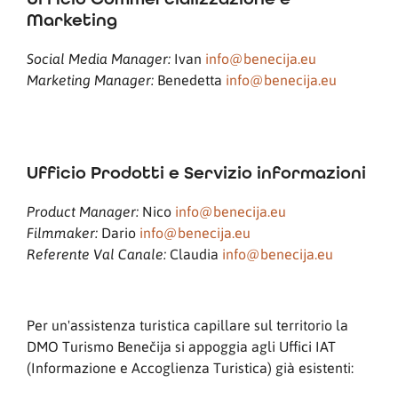
Marketing
Ivan
info@benecija.eu
Social Media Manager:
Benedetta
info@benecija.eu
Marketing Manager:
Ufficio Prodotti e Servizio informazioni
Nico
info@benecija.eu
Product Manager:
Dario
info@benecija.eu
Filmmaker:
Claudia
info@benecija.eu
Referente Val Canale:
Per un'assistenza turistica capillare sul territorio la
DMO Turismo Benečija si appoggia agli Uffici IAT
(Informazione e Accoglienza Turistica) già esistenti: