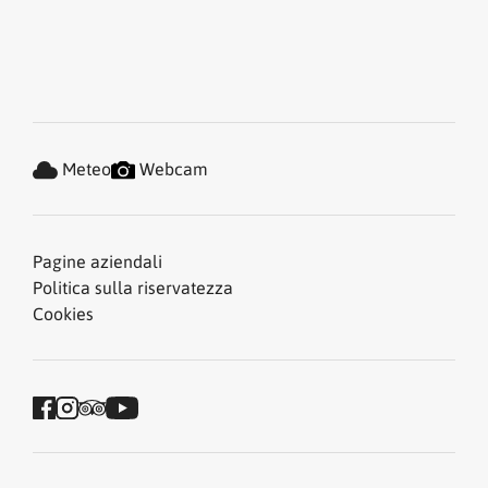
Meteo
Webcam
Pagine aziendali
Politica sulla riservatezza
Cookies