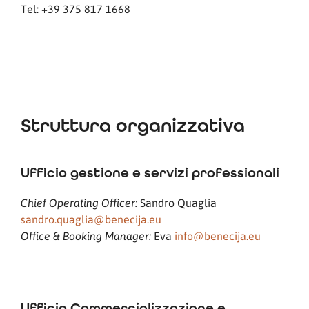
Tel: +39 375 817 1668
Struttura organizzativa
Ufficio gestione e servizi professionali
Sandro Quaglia
Chief Operating Officer:
sandro.quaglia@benecija.eu
Eva
info@benecija.eu
Office & Booking Manager:
Ufficio Commercializzazione e