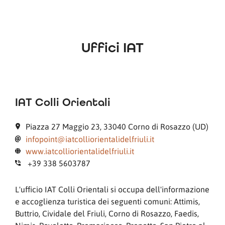
Uffici IAT
IAT Colli Orientali
Piazza 27 Maggio 23, 33040 Corno di Rosazzo (UD)
infopoint@iatcolliorientalidelfriuli.it
www.iatcolliorientalidelfriuli.it
+39 338 5603787
L'ufficio IAT Colli Orientali si occupa dell'informazione
e accoglienza turistica dei seguenti comuni: Attimis,
Buttrio, Cividale del Friuli, Corno di Rosazzo, Faedis,