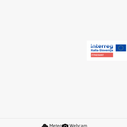
Meteo
Webcam