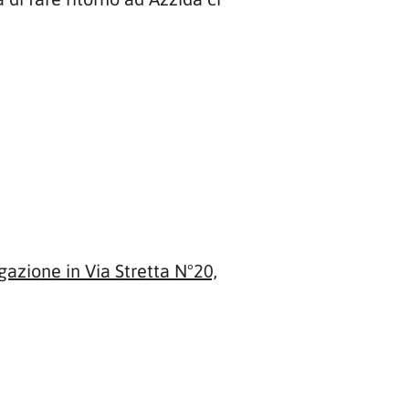
gazione in Via Stretta N°20,