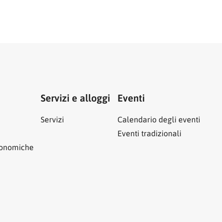
Servizi e alloggi
Eventi
Servizi
Calendario degli eventi
Eventi tradizionali
ronomiche