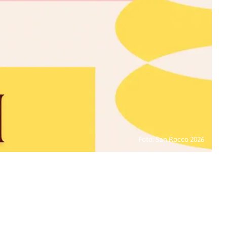
Foto: San Rocco 2026