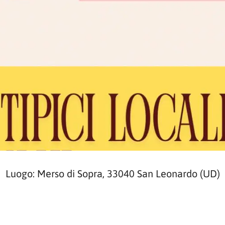
Luogo: Merso di Sopra, 33040 San Leonardo (UD)