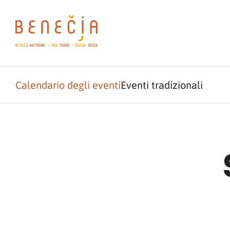
Calendario degli eventi
Eventi tradizionali