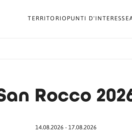
TERRITORIO
PUNTI D'INTERESSE
San Rocco 202
14.08.2026 - 17.08.2026