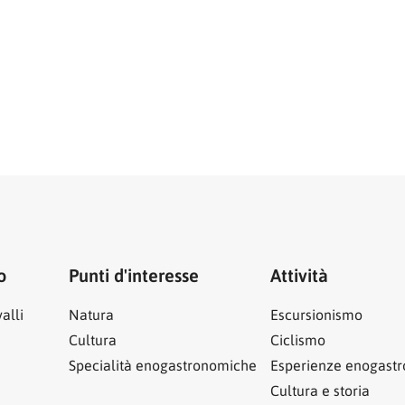
o
Punti d'interesse
Attività
alli
Natura
Escursionismo
Cultura
Ciclismo
Specialità enogastronomiche
Esperienze enogast
Cultura e storia