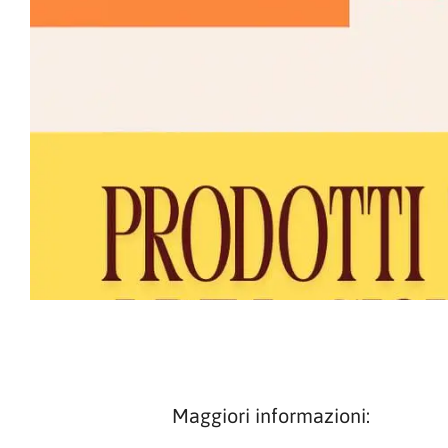
Maggiori informazioni: