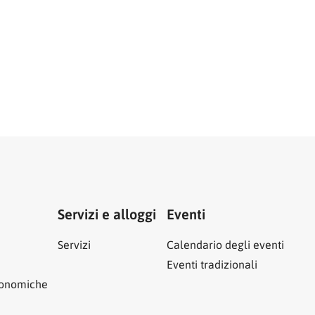
Servizi e alloggi
Eventi
Servizi
Calendario degli eventi
Eventi tradizionali
ronomiche