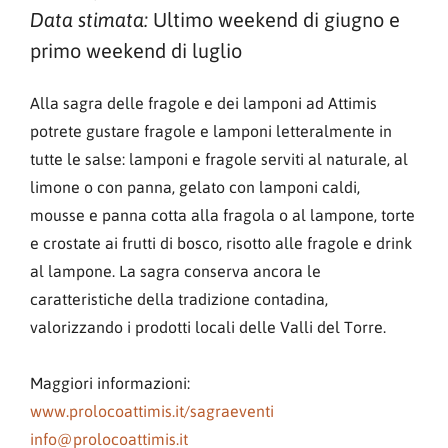
Ultimo weekend di giugno e
Data stimata:
primo weekend di luglio
Alla sagra delle fragole e dei lamponi ad Attimis
potrete gustare fragole e lamponi letteralmente in
tutte le salse: lamponi e fragole serviti al naturale, al
limone o con panna, gelato con lamponi caldi,
mousse e panna cotta alla fragola o al lampone, torte
e crostate ai frutti di bosco, risotto alle fragole e drink
al lampone. La sagra conserva ancora le
caratteristiche della tradizione contadina,
valorizzando i prodotti locali delle Valli del Torre.
Maggiori informazioni:
www.prolocoattimis.it/sagraeventi
info@prolocoattimis.it