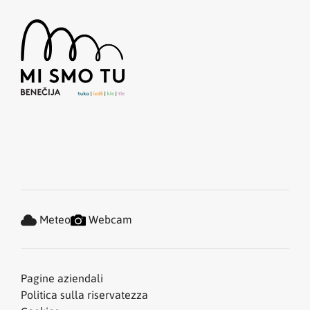
Meteo
Webcam
Pagine aziendali
Politica sulla riservatezza