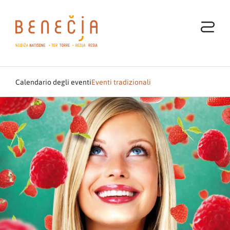
Calendario degli eventi
Eventi tradizionali