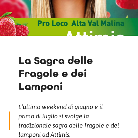
La Sagra delle
Fragole e dei
Lamponi
L’ultimo weekend di giugno e il
primo di luglio si svolge la
tradizionale sagra delle fragole e dei
lamponi ad Attimis.