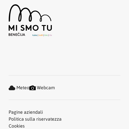
Meteo
Webcam
Pagine aziendali
Politica sulla riservatezza
Cookies