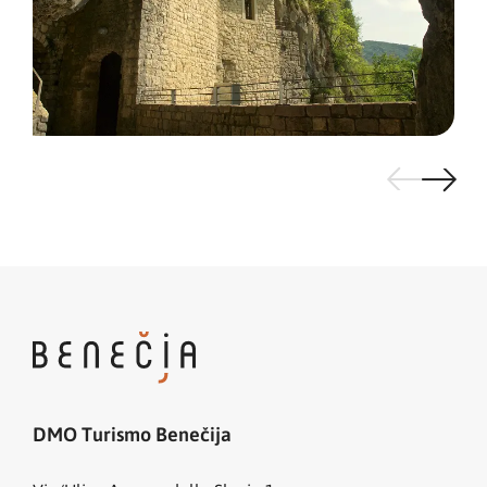
DMO Turismo Benečija