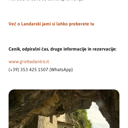
Več o Landarski jami si lahko preberete tu
Cenik, odpiralni čas, druge informacije in rezervacije:
www.grottadantro.it
(+39) 353 425 1507 (WhatsApp)