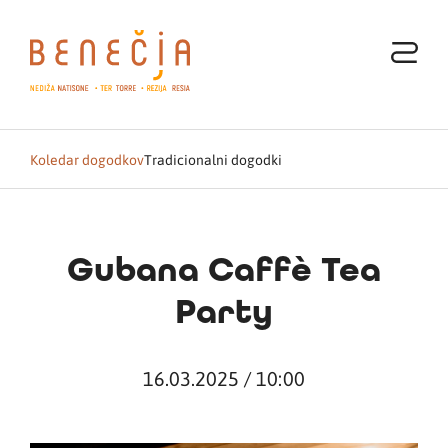
Koledar dogodkov
Tradicionalni dogodki
Gubana Caffè Tea
Party
16.03.2025 / 10:00