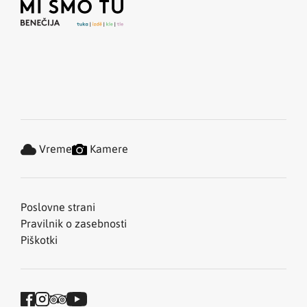
Vreme
Kamere
Poslovne strani
Pravilnik o zasebnosti
Piškotki