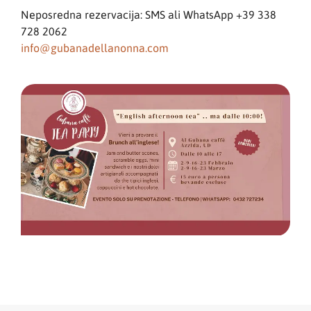
Neposredna rezervacija: SMS ali WhatsApp +39 338
728 2062
info@gubanadellanonna.com