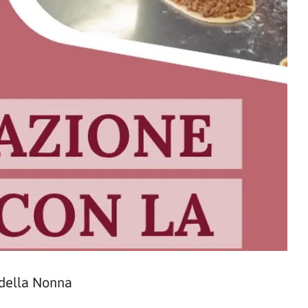
 della Nonna