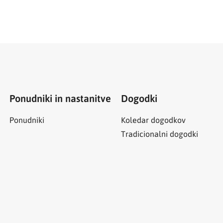
Ponudniki in nastanitve
Dogodki
Ponudniki
Koledar dogodkov
Tradicionalni dogodki