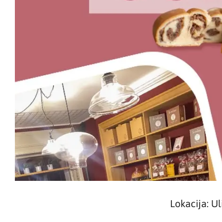
Lokacija: U