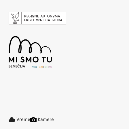
Vreme
Kamere