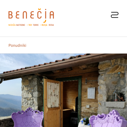
Ponudniki