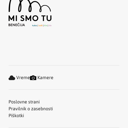
Vreme
Kamere
Poslovne strani
Pravilnik o zasebnosti
Piškotki