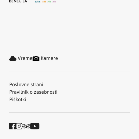
Vreme
Kamere
Poslovne strani
Pravilnik o zasebnosti
Piškotki