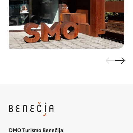
DMO Turismo Benečija