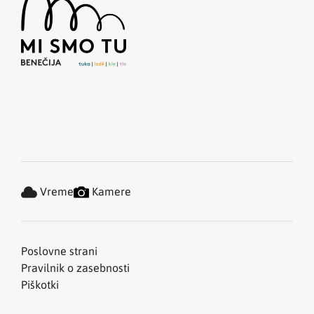
Vreme
Kamere
Poslovne strani
Pravilnik o zasebnosti
Piškotki