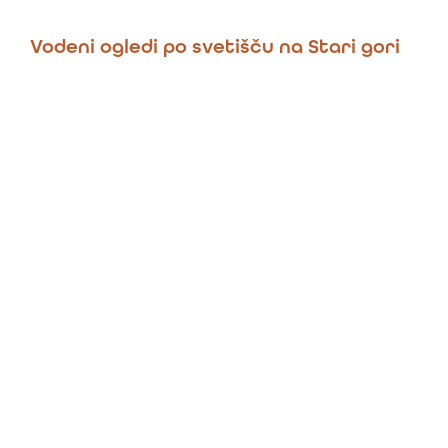
Vodeni ogledi po svetišču na Stari gori