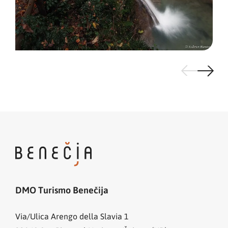
DMO Turismo Benečija
Via/Ulica Arengo della Slavia 1