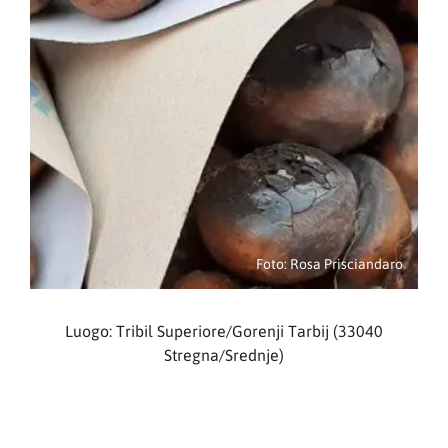
Foto: Rosa Prisciandaro
Luogo: Tribil Superiore/Gorenji Tarbij (33040
Stregna/Srednje)