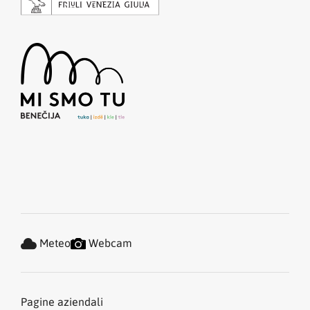
Meteo
Webcam
Pagine aziendali