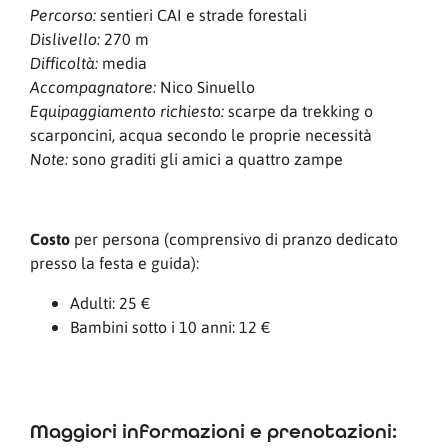
sentieri CAI e strade forestali
Percorso:
270 m
Dislivello:
media
Difficoltà:
Nico Sinuello
Accompagnatore:
scarpe da trekking o
Equipaggiamento richiesto:
scarponcini, acqua secondo le proprie necessità
sono graditi gli amici a quattro zampe
Note:
Costo
per persona (comprensivo di pranzo dedicato
presso la festa e guida):
Adulti: 25 €
Bambini sotto i 10 anni: 12 €
Maggiori informazioni e prenotazioni: