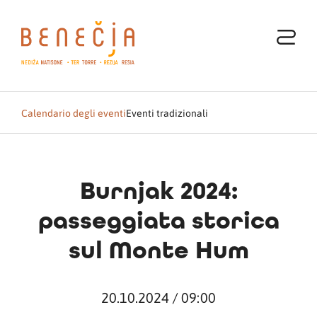
Calendario degli eventi
Eventi tradizionali
Burnjak 2024:
passeggiata storica
sul Monte Hum
20.10.2024 / 09:00