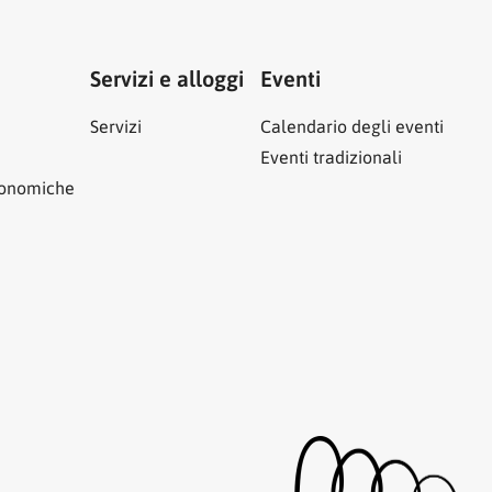
Servizi e alloggi
Eventi
Servizi
Calendario degli eventi
Eventi tradizionali
ronomiche