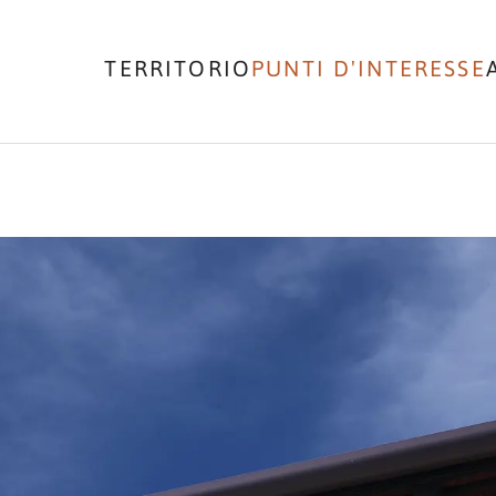
TERRITORIO
PUNTI D'INTERESSE