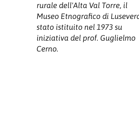
rurale dell'Alta Val Torre, il
Museo Etnografico di Lusever
stato istituito nel 1973 su
iniziativa del prof. Guglielmo
Cerno.