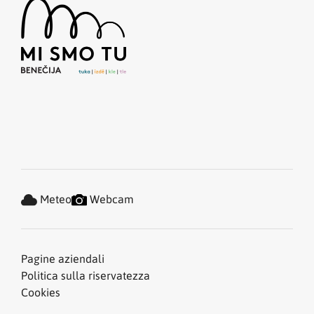
Meteo
Webcam
Pagine aziendali
Politica sulla riservatezza
Cookies