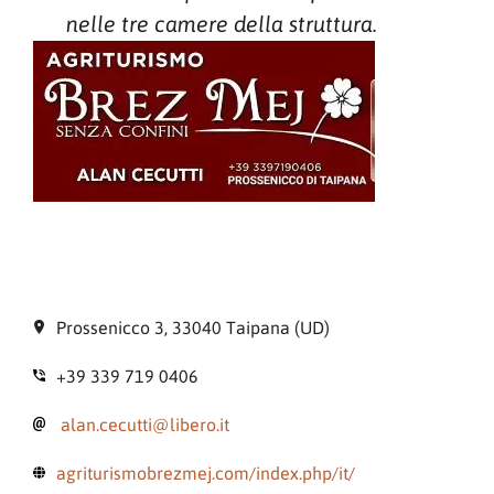
nelle tre camere della struttura.
Prossenicco 3, 33040 Taipana (UD)
+39 339 719 0406
alan.cecutti@libero.it
agriturismobrezmej.com/index.php/it/