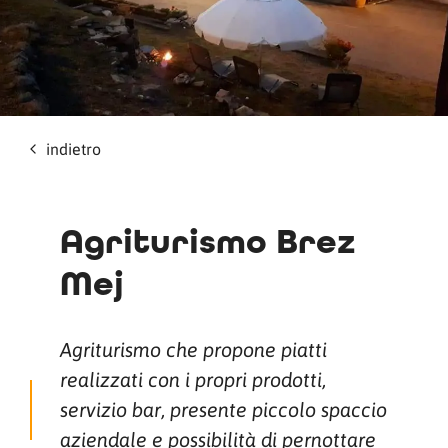
indietro
Agriturismo Brez
Mej
Agriturismo che propone piatti
realizzati con i propri prodotti,
servizio bar, presente piccolo spaccio
aziendale e possibilità di pernottare