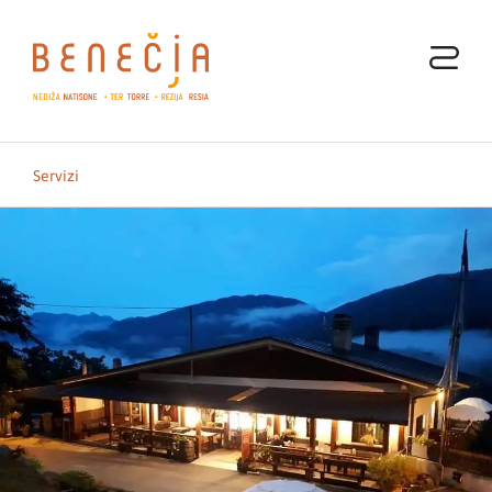
Servizi