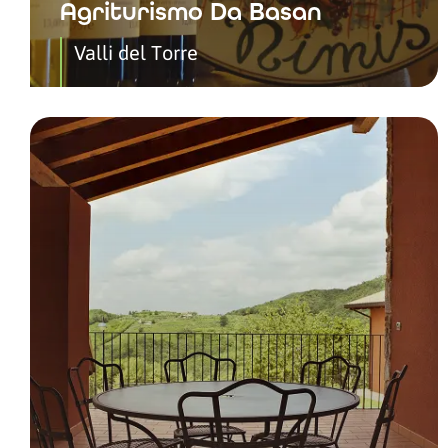
Agriturismo Da Basan
Valli del Torre