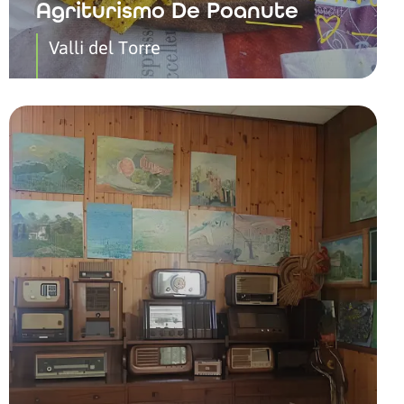
Agriturismo De Poanute
Valli del Torre