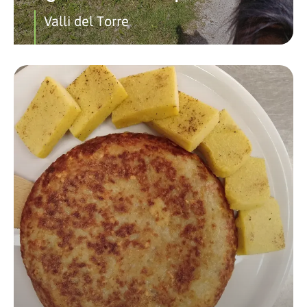
Valli del Torre