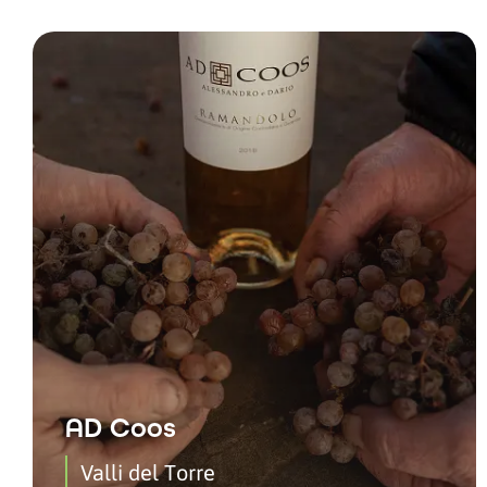
AD Coos
Valli del Torre