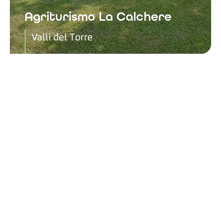
Agriturismo La Calchere
Valli del Torre