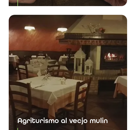
Agriturismo al vecjo mulin