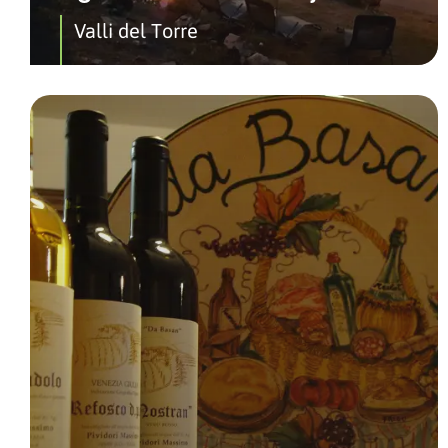
Valli del Torre