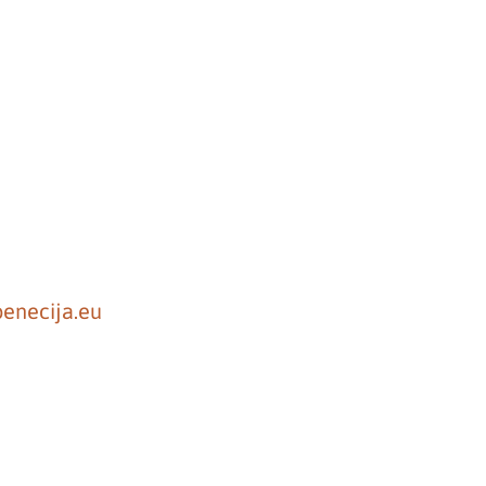
enecija.eu