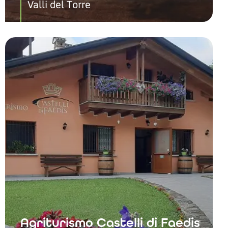
Valli del Torre
Agriturismo Castelli di Faedis