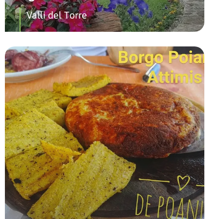
Valli del Torre