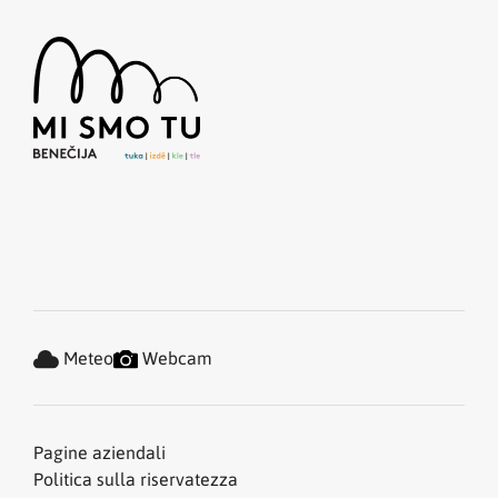
Meteo
Webcam
Pagine aziendali
Politica sulla riservatezza