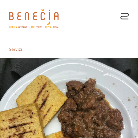
Servizi