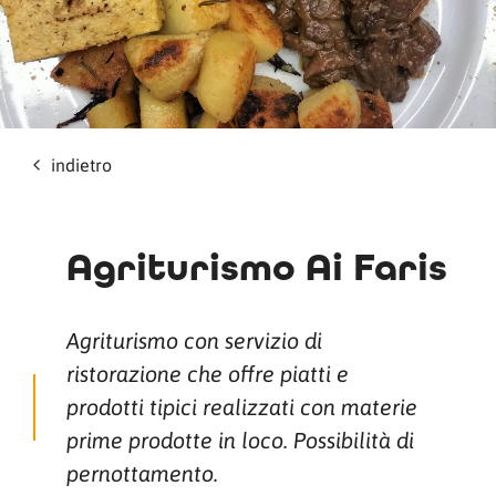
indietro
Agriturismo Ai Faris
Agriturismo con servizio di
ristorazione che offre piatti e
prodotti tipici realizzati con materie
prime prodotte in loco. Possibilità di
pernottamento.