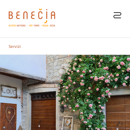
Servizi