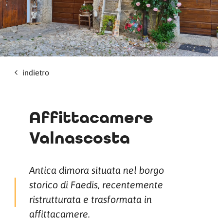
indietro
Affittacamere
Valnascosta
Antica dimora situata nel borgo
storico di Faedis, recentemente
ristrutturata e trasformata in
affittacamere.