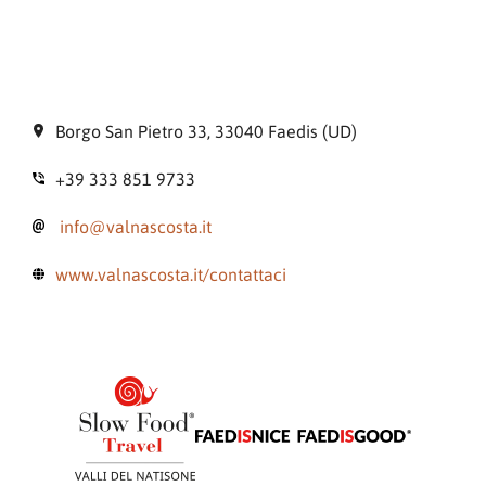
Borgo San Pietro 33, 33040 Faedis (UD)
+39 333 851 9733
info@valnascosta.it
www.valnascosta.it/contattaci