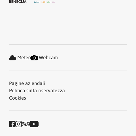
Meteo
Webcam
Pagine aziendali
Politica sulla riservatezza
Cookies