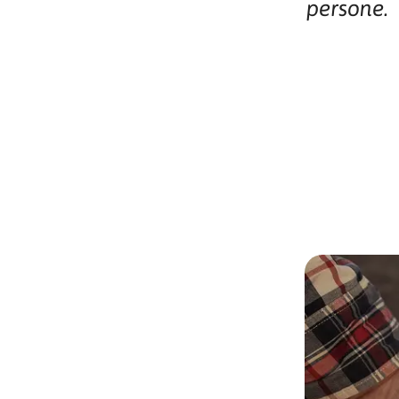
persone.