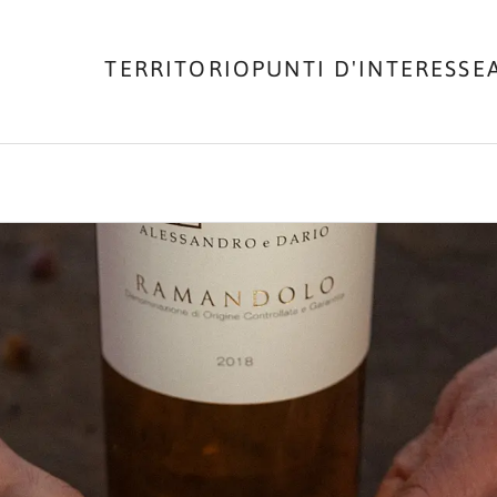
TERRITORIO
PUNTI D'INTERESSE