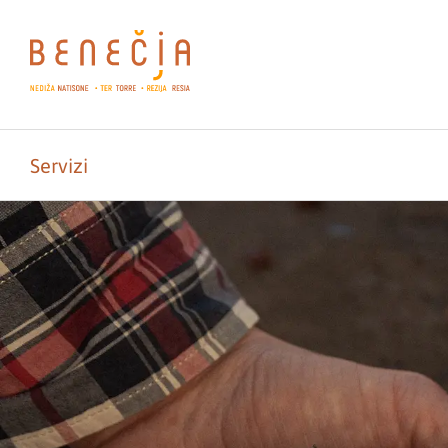
Servizi