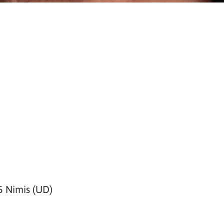
5 Nimis (UD)