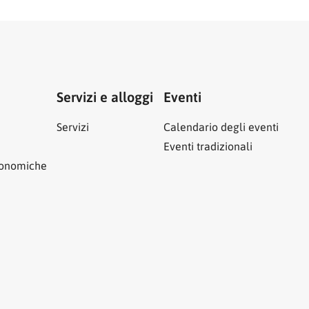
Servizi e alloggi
Eventi
Servizi
Calendario degli eventi
Eventi tradizionali
ronomiche