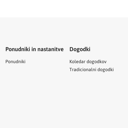
Ponudniki in nastanitve
Dogodki
Ponudniki
Koledar dogodkov
Tradicionalni dogodki