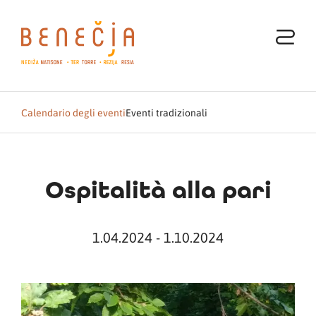
Calendario degli eventi
Eventi tradizionali
Ospitalità alla pari
1.04.2024 - 1.10.2024