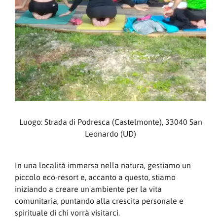
Luogo: Strada di Podresca (Castelmonte), 33040 San
Leonardo (UD)
In una località immersa nella natura, gestiamo un
piccolo eco-resort e, accanto a questo, stiamo
iniziando a creare un'ambiente per la vita
comunitaria, puntando alla crescita personale e
spirituale di chi vorrà visitarci.