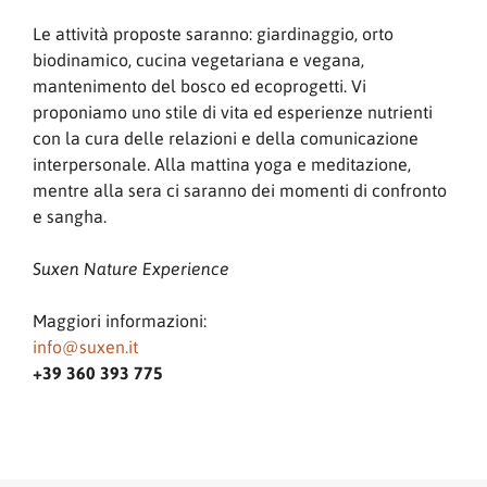
Le attività proposte saranno: giardinaggio, orto
biodinamico, cucina vegetariana e vegana,
mantenimento del bosco ed ecoprogetti. Vi
proponiamo uno stile di vita ed esperienze nutrienti
con la cura delle relazioni e della comunicazione
interpersonale. Alla mattina yoga e meditazione,
mentre alla sera ci saranno dei momenti di confronto
e sangha.
Suxen Nature Experience
Maggiori informazioni:
info@suxen.it
+39 360 393 775