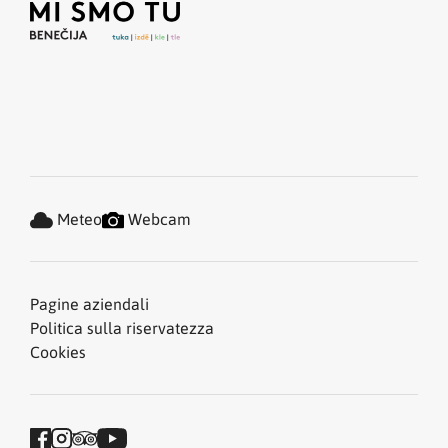
Meteo
Webcam
Pagine aziendali
Politica sulla riservatezza
Cookies