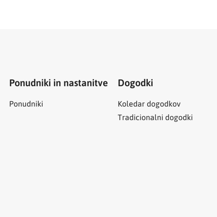
Ponudniki in nastanitve
Dogodki
Ponudniki
Koledar dogodkov
Tradicionalni dogodki