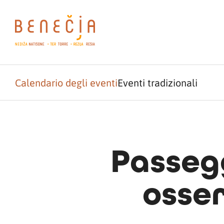
Calendario degli eventi
Eventi tradizionali
Passeg
osser