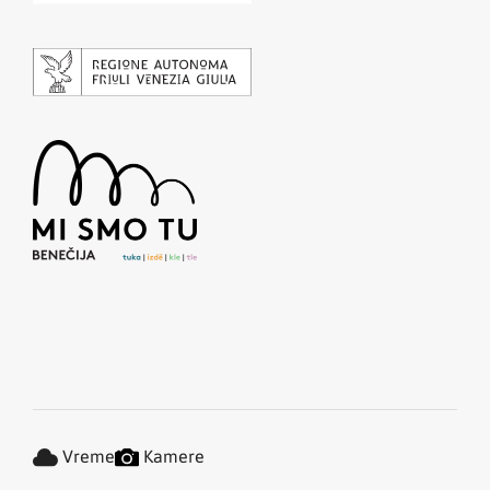
Vreme
Kamere