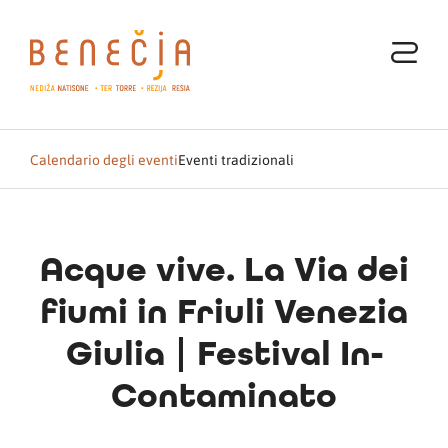
Calendario degli eventi
Eventi tradizionali
Acque vive. La Via dei
fiumi in Friuli Venezia
Giulia | Festival In-
Contaminato