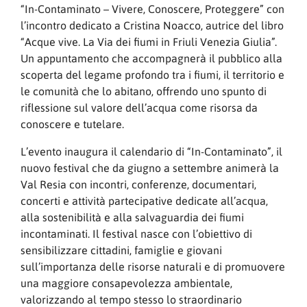
“In-Contaminato – Vivere, Conoscere, Proteggere” con
l’incontro dedicato a Cristina Noacco, autrice del libro
“Acque vive. La Via dei fiumi in Friuli Venezia Giulia”.
Un appuntamento che accompagnerà il pubblico alla
scoperta del legame profondo tra i fiumi, il territorio e
le comunità che lo abitano, offrendo uno spunto di
riflessione sul valore dell’acqua come risorsa da
conoscere e tutelare.
L’evento inaugura il calendario di “In-Contaminato”, il
nuovo festival che da giugno a settembre animerà la
Val Resia con incontri, conferenze, documentari,
concerti e attività partecipative dedicate all’acqua,
alla sostenibilità e alla salvaguardia dei fiumi
incontaminati. Il festival nasce con l’obiettivo di
sensibilizzare cittadini, famiglie e giovani
sull’importanza delle risorse naturali e di promuovere
una maggiore consapevolezza ambientale,
valorizzando al tempo stesso lo straordinario