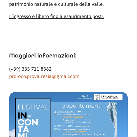
patrimonio naturale e culturale della valle.
L’ingresso è libero fino a esaurimento posti.
Maggiori informazioni:
(+39) 335 711 8382
proloco.provalresia@gmail.com