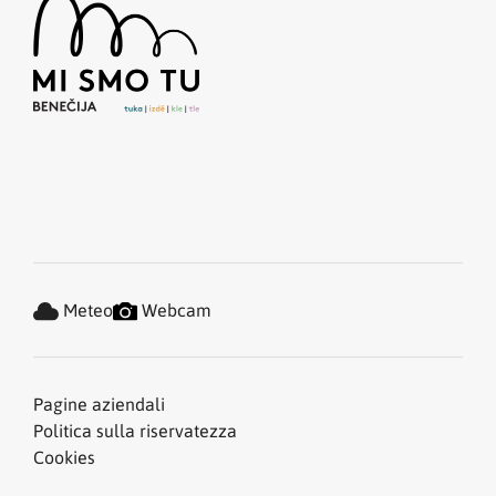
Meteo
Webcam
Pagine aziendali
Politica sulla riservatezza
Cookies