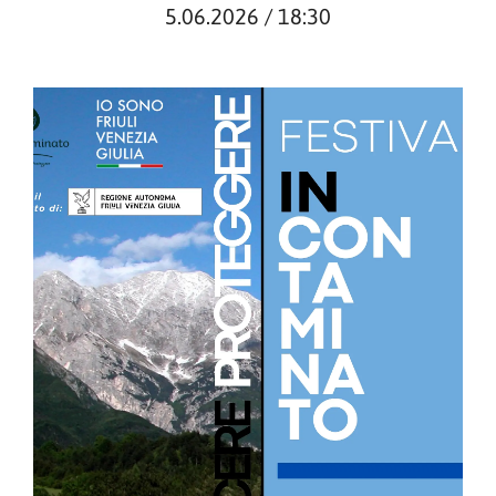
5.06.2026 / 18:30