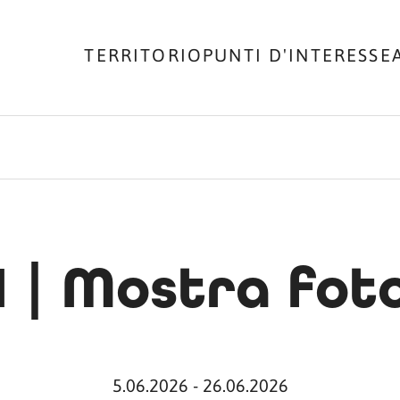
TERRITORIO
PUNTI D'INTERESSE
 | Mostra fot
5.06.2026 - 26.06.2026