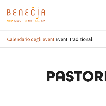
Calendario degli eventi
Eventi tradizionali
PASTORI