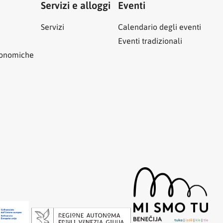
Servizi e alloggi
Eventi
Servizi
Calendario degli eventi
Eventi tradizionali
ronomiche