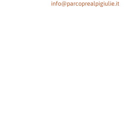
info@parcoprealpigiulie.it