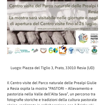
Luogo: Piazza del Tiglio 3, Prato, 33010 Resia (UD)
Il Centro visite del Parco naturale delle Prealpi Giulie
a Resia ospita la mostra “PASTORI – Allevamento e
pastorizia nella Valle dell’Alta Sava”, un percorso tra
fotografie storiche e tradizioni della cultura pastorale