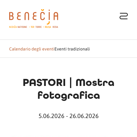
Calendario degli eventi
Eventi tradizionali
PASTORI | Mostra
fotografica
5.06.2026 - 26.06.2026