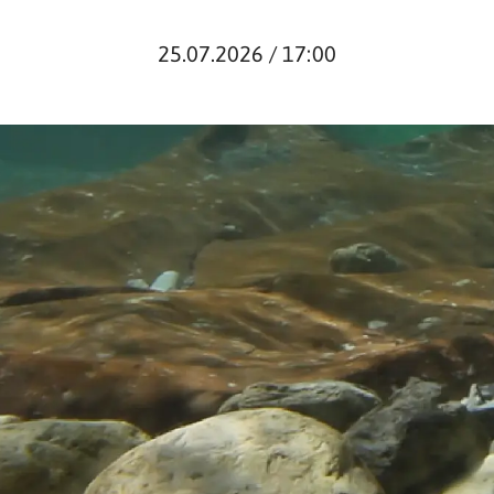
25.07.2026 / 17:00