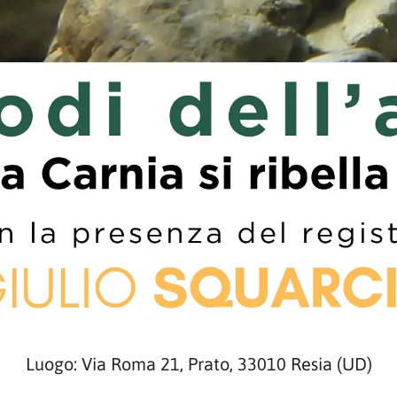
Luogo: Via Roma 21, Prato, 33010 Resia (UD)