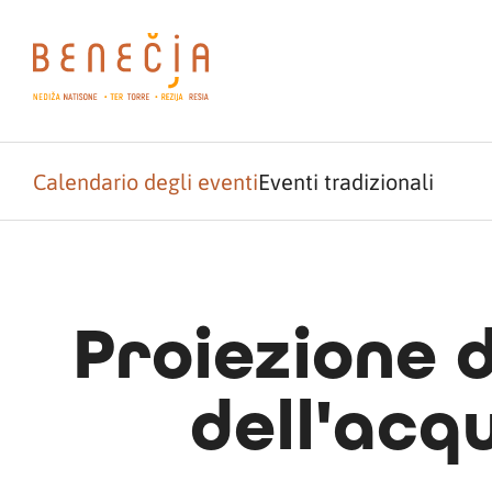
Calendario degli eventi
Eventi tradizionali
Proiezione 
dell'acqu