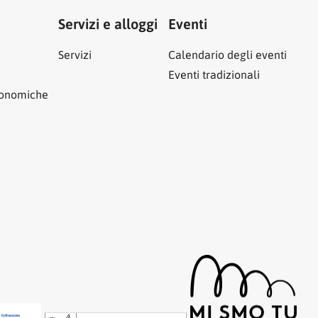
Servizi e alloggi
Eventi
Servizi
Calendario degli eventi
Eventi tradizionali
ronomiche