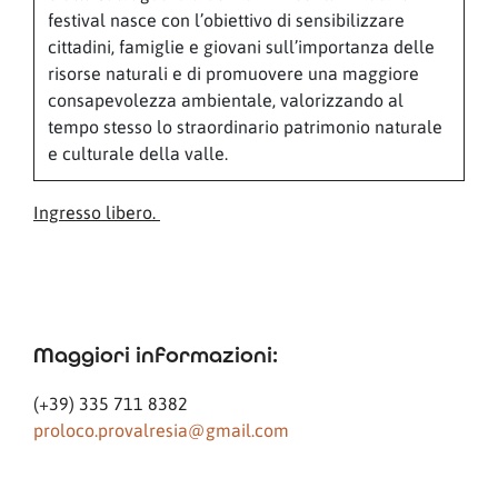
festival nasce con l’obiettivo di sensibilizzare
cittadini, famiglie e giovani sull’importanza delle
risorse naturali e di promuovere una maggiore
consapevolezza ambientale, valorizzando al
tempo stesso lo straordinario patrimonio naturale
e culturale della valle.
Ingresso libero.
Maggiori informazioni:
(+39) 335 711 8382
proloco.provalresia@gmail.com