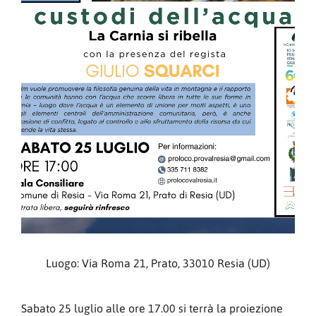
Luogo: Via Roma 21, Prato, 33010 Resia (UD)
Sabato 25 luglio alle ore 17.00 si terrà la proiezione