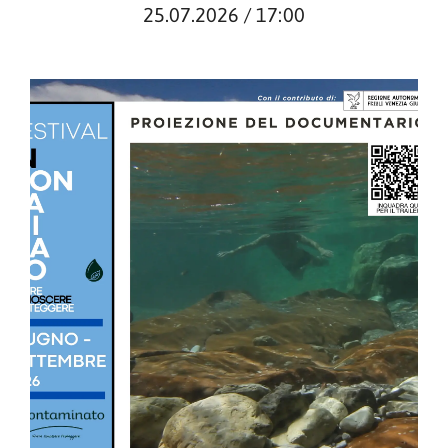
25.07.2026 / 17:00