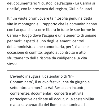
del documentario "I custodi dell'acqua - La Carnia si
ribella", con la presenza del regista, Giulio Squarci.
Il film vuole promuovere la filosofia genuina della
vita in montagna e il rapporto che le comunità hanno
con l‘acqua che scorre libera in tutte le sue forme in
Carnia – luogo dove l’acqua è un elemento di unione
per molti aspetti, è uno degli elementi centrali
dell'amministrazione comunitaria, però, è anche
occasione di confitto, legato al controllo e allo
sfruttamento della risorsa da cuidipende la vita
stessa.
L’evento inaugura il calendario di “In-
Contaminato”, il nuovo festival che da giugno a
settembre animerà la Val Resia con incontri,
conferenze, documentari, concerti e attività
partecipative dedicate all’acqua, alla sostenibilità
e alla salvaguardia dei fiumi incontaminati. Il