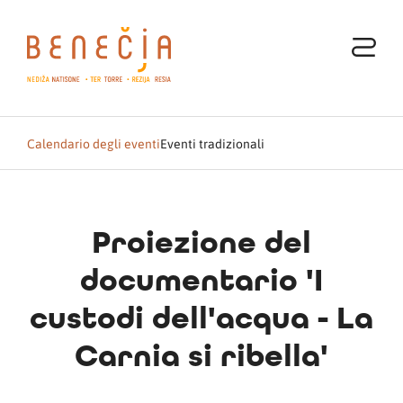
Calendario degli eventi
Eventi tradizionali
Proiezione del
documentario 'I
custodi dell'acqua - La
Carnia si ribella'