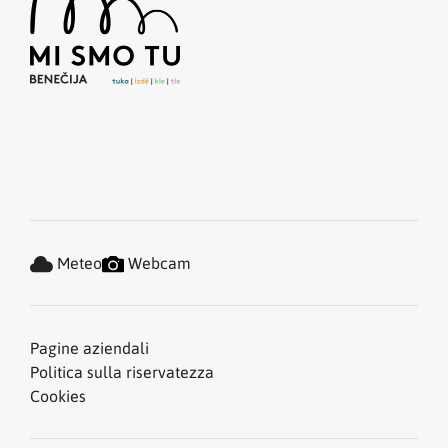
Meteo
Webcam
Pagine aziendali
Politica sulla riservatezza
Cookies